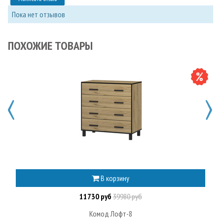
Пока нет отзывов
ПОХОЖИЕ ТОВАРЫ
В корзину
11730 руб
39980 руб
Комод Лофт-8