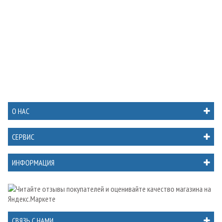
О НАС
СЕРВИС
ИНФОРМАЦИЯ
СВЯЗЬ С НАМИ