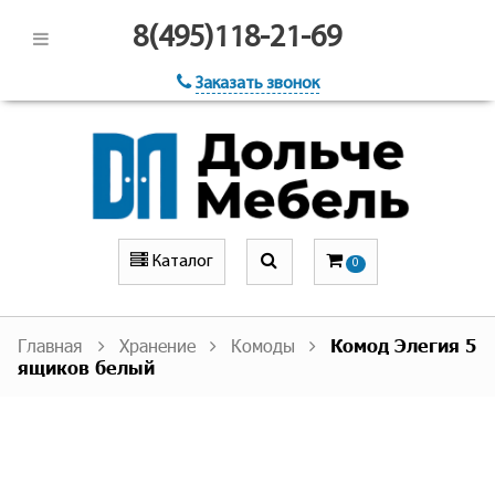
8(495)118-21-69
Заказать звонок
Каталог
0
Главная
Хранение
Комоды
Комод Элегия 5
ящиков белый