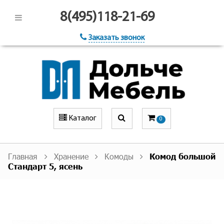
8(495)118-21-69
Заказать звонок
Каталог
0
Главная
Хранение
Комоды
Комод большой
Стандарт 5, ясень