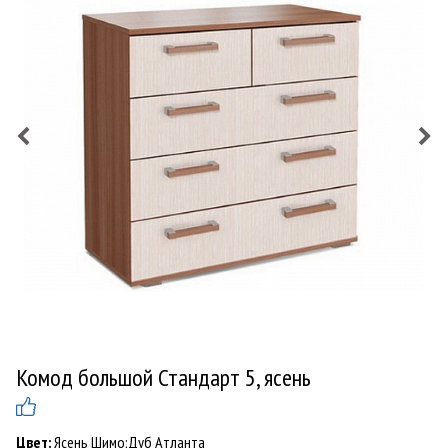
Комод большой Стандарт 5, ясень
Цвет:
Ясень Шимо;Дуб Атланта