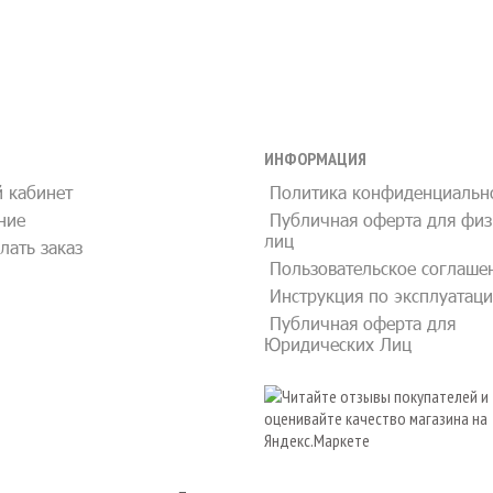
ИНФОРМАЦИЯ
 кабинет
Политика конфиденциальн
ние
Публичная оферта для физ
лиц
лать заказ
Пользовательское соглаше
Инструкция по эксплуатац
Публичная оферта для
Юридических Лиц