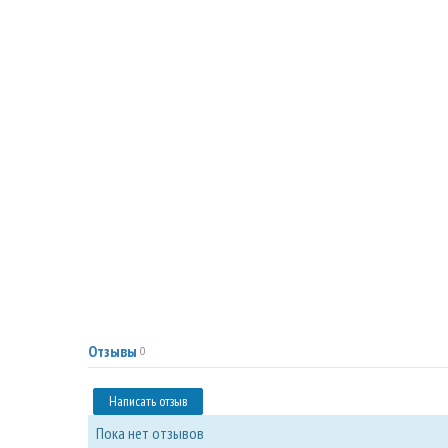
Отзывы
0
Написать отзыв
Пока нет отзывов