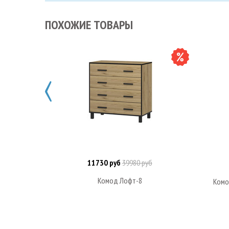
ПОХОЖИЕ ТОВАРЫ
11730 руб
39980 руб
В корзину
Комод Лофт-8
Комо