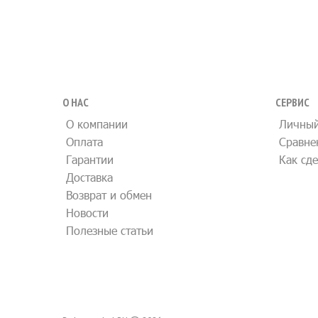
О НАС
СЕРВИС
О компании
Личный
Оплата
Сравне
Гарантии
Как сде
Доставка
Возврат и обмен
Новости
Полезные статьи