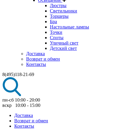
Освещение
Люстры
Светильники
Торшеры
Бра
Настольные лампы
Точки
Споты
Уличный свет
Детский свет
Доставка
Возврат и обмен
Контакты
8(495)118-21-69
пн-сб 10:00 - 20:00
вскр 10:00 - 15:00
Доставка
Возврат и обмен
Контакты