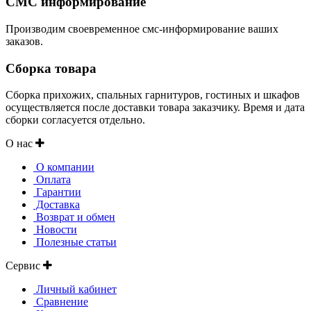
СМС информирование
Производим своевременное смс-информирование ваших
заказов.
Сборка товара
Сборка прихожих, спальных гарнитуров, гостиных и шкафов
осуществляется после доставки товара заказчику. Время и дата
сборки согласуется отдельно.
О нас
О компании
Оплата
Гарантии
Доставка
Возврат и обмен
Новости
Полезные статьи
Сервис
Личный кабинет
Сравнение