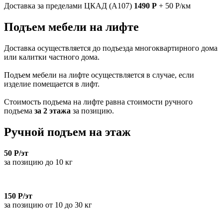
Доставка за пределами ЦКАД (А107)
1490 Р
+ 50 Р/км
Подъем мебели на лифте
Доставка осуществляется до подъезда многоквартирного дома
или калитки частного дома.
Подъем мебели на лифте осуществляется в случае, если
изделие помещается в лифт.
Стоимость подъема на лифте равна стоимости ручного
подъема
за 2 этажа
за позицию.
Ручной подъем на этаж
50 Р/эт
за позицию до 10 кг
150 Р/эт
за позицию от 10 до 30 кг