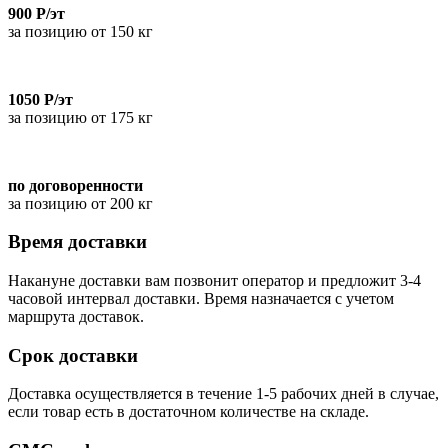
900 Р/эт
за позицию от 150 кг
1050 Р/эт
за позицию от 175 кг
по договоренности
за позицию от 200 кг
Время доставки
Накануне доставки вам позвонит оператор и предложит 3-4
часовой интервал доставки. Время назначается с учетом
маршрута доставок.
Срок доставки
Доставка осуществляется в течение 1-5 рабочих дней в случае,
если товар есть в достаточном количестве на складе.