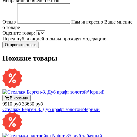
Неправильно введен e-mail
Отзыв
Нам интересно Ваше мнение
о товаре
Оцените товар:
Перед публикацией отзывы проходят модерацию
Похожие товары
В корзину
9910 руб
33630 руб
Стеллаж Берген-3, Дуб крафт золотой/Черный