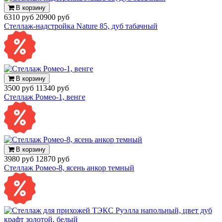
В корзину
6310 руб
20900 руб
Стеллаж-надстройка Nature 85, дуб табачный
В корзину
3500 руб
11340 руб
Стеллаж Ромео-1, венге
В корзину
3980 руб
12870 руб
Стеллаж Ромео-8, ясень анкор темный