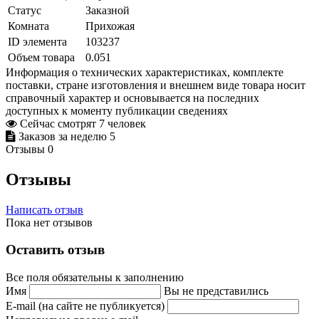
Статус
Заказной
Комната
Прихожая
ID элемента
103237
Объем товара
0.051
Информация о технических характеристиках, комплекте
поставки, стране изготовления и внешнем виде товара носит
справочный характер и основывается на последних
доступных к моменту публикации сведениях
Сейчас смотрят
7
человек
Заказов за неделю
5
Отзывы
0
Отзывы
Написать отзыв
Пока нет отзывов
Оставить отзыв
Все поля обязательны к заполнению
Имя
Вы не представились
E-mail (на сайте не публикуется)