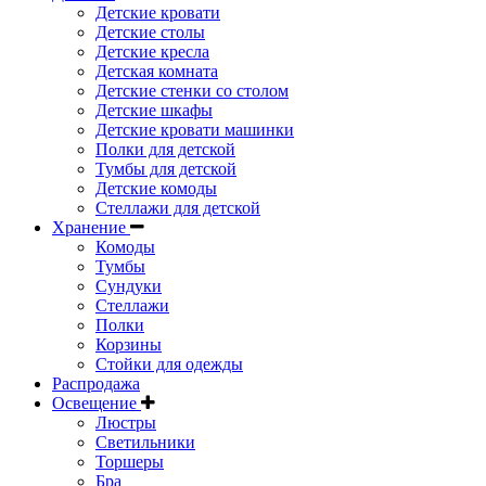
Детские кровати
Детские столы
Детские кресла
Детская комната
Детские стенки со столом
Детские шкафы
Детские кровати машинки
Полки для детской
Тумбы для детской
Детские комоды
Стеллажи для детской
Хранение
Комоды
Тумбы
Сундуки
Стеллажи
Полки
Корзины
Стойки для одежды
Распродажа
Освещение
Люстры
Светильники
Торшеры
Бра