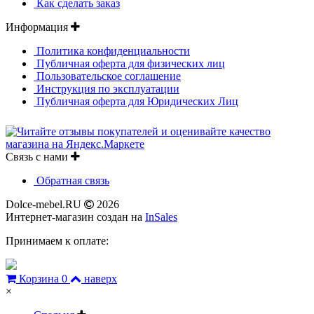
Как сделать заказ
Информация
Политика конфиденциальности
Публичная оферта для физических лиц
Пользовательское соглашение
Инструкция по эксплуатации
Публичная оферта для Юридических Лиц
Связь с нами
Обратная связь
Dolce-mebel.RU
2026
Интернет-магазин создан на
InSales
Принимаем к оплате:
Корзина
0
наверх
×