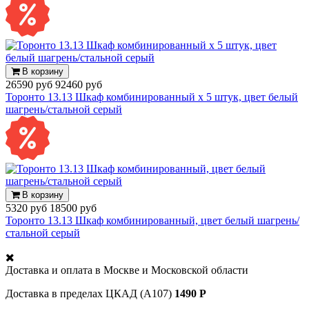
В корзину
26590 руб
92460 руб
Торонто 13.13 Шкаф комбинированный х 5 штук, цвет белый
шагрень/стальной серый
В корзину
5320 руб
18500 руб
Торонто 13.13 Шкаф комбинированный, цвет белый шагрень/
стальной серый
Доставка и оплата в
Москве и Московской области
Доставка в пределах ЦКАД (А107)
1490 Р