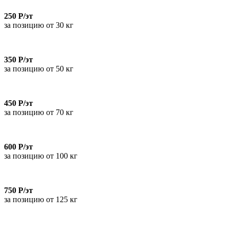
250 Р/эт
за позицию от 30 кг
350 Р/эт
за позицию от 50 кг
450 Р/эт
за позицию от 70 кг
600 Р/эт
за позицию от 100 кг
750 Р/эт
за позицию от 125 кг