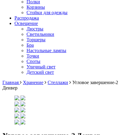
Полки
Корзины
Стойки для одежды
Распродажа
Освещение
Люстры
Светильники
Торшеры
Бра
Настольные лампы
Точки
Споты
Уличный свет
Детский свет
Главная
Хранение
Стеллажи
Угловое завершение-2
Денвер