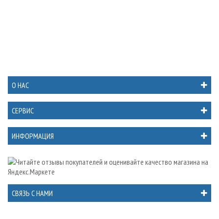
О НАС
СЕРВИС
ИНФОРМАЦИЯ
СВЯЗЬ С НАМИ