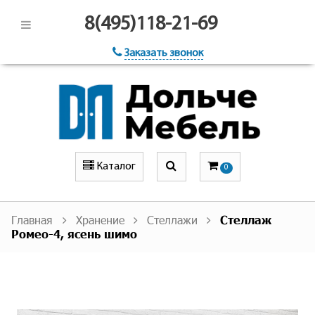
8(495)118-21-69
Заказать звонок
Каталог
0
Главная
Хранение
Стеллажи
Стеллаж
Ромео-4, ясень шимо