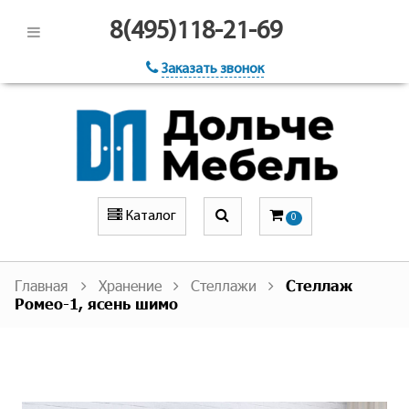
8(495)118-21-69
Заказать звонок
Каталог
0
Главная
Хранение
Стеллажи
Стеллаж
Ромео-1, ясень шимо