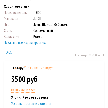
Характеристики
Производитель
ТЭКС
Материал
ЛДСП
Цвет
Ясень Шимо;Дуб Сонома
Стиль
Современный
Коллекция
Ромео
Показать все характеристики
ТЭКС
Код товара:
00-00004021
11340 руб
Скидка - 7840 руб
3500 руб
Нашли дешевле?
Уточняйте у оператора
Условия доставки и оплаты