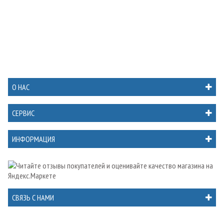
О НАС
СЕРВИС
ИНФОРМАЦИЯ
СВЯЗЬ С НАМИ