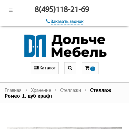
8(495)118-21-69
Заказать звонок
Каталог
0
Главная
Хранение
Стеллажи
Стеллаж
Ромео-1, дуб крафт