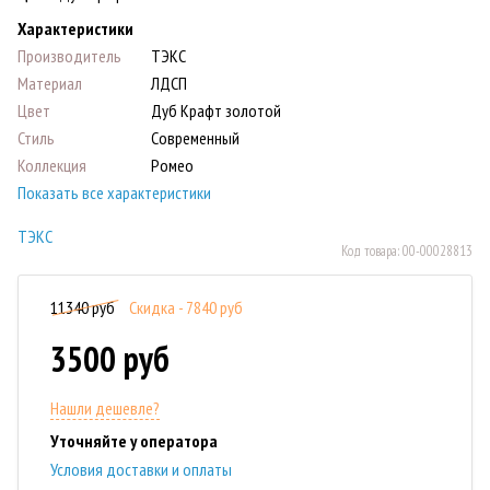
Характеристики
Производитель
ТЭКС
Материал
ЛДСП
Цвет
Дуб Крафт золотой
Стиль
Современный
Коллекция
Ромео
Показать все характеристики
ТЭКС
Код товара:
00-00028813
11340 руб
Скидка - 7840 руб
3500 руб
Нашли дешевле?
Уточняйте у оператора
Условия доставки и оплаты