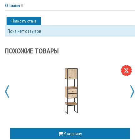
Отзывы
0
Написать отзыв
Пока нет отзывов
ПОХОЖИЕ ТОВАРЫ
В корзину