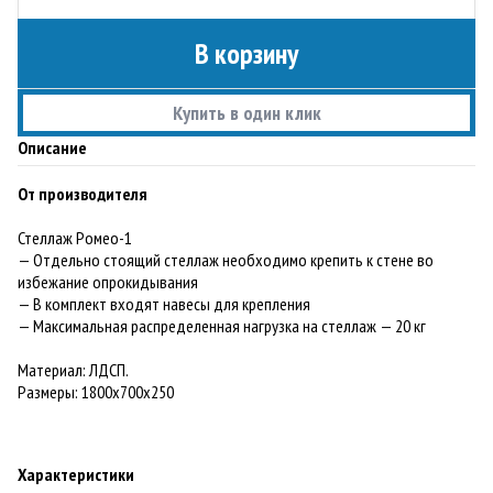
В корзину
Купить в один клик
Описание
От производителя
Стеллаж Ромео-1
— Отдельно стоящий стеллаж необходимо крепить к стене во
избежание опрокидывания
— В комплект входят навесы для крепления
— Максимальная распределенная нагрузка на стеллаж — 20 кг
Материал: ЛДСП.
Paзмеры: 1800х700х250
Характеристики