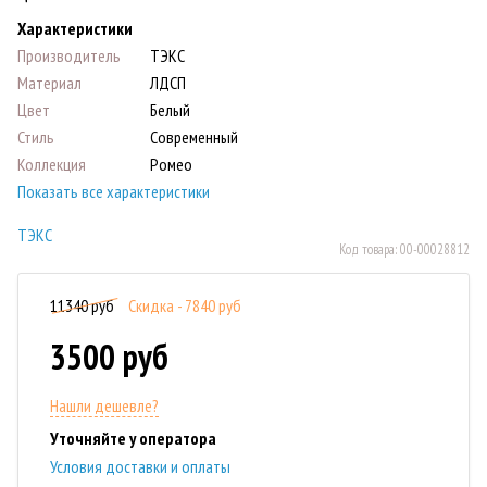
Характеристики
Производитель
ТЭКС
Материал
ЛДСП
Цвет
Белый
Стиль
Современный
Коллекция
Ромео
Показать все характеристики
ТЭКС
Код товара:
00-00028812
11340 руб
Скидка - 7840 руб
3500 руб
Нашли дешевле?
Уточняйте у оператора
Условия доставки и оплаты