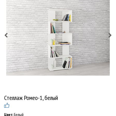
Стеллаж Ромео-1, белый
Цвет:
Белый