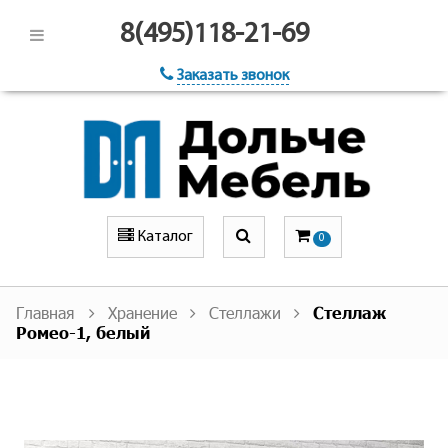
8(495)118-21-69
Заказать звонок
Каталог
0
Главная
Хранение
Стеллажи
Стеллаж
Ромео-1, белый