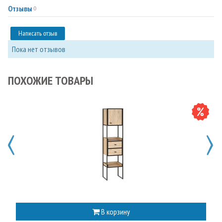
Отзывы
0
Написать отзыв
Пока нет отзывов
ПОХОЖИЕ ТОВАРЫ
В корзину