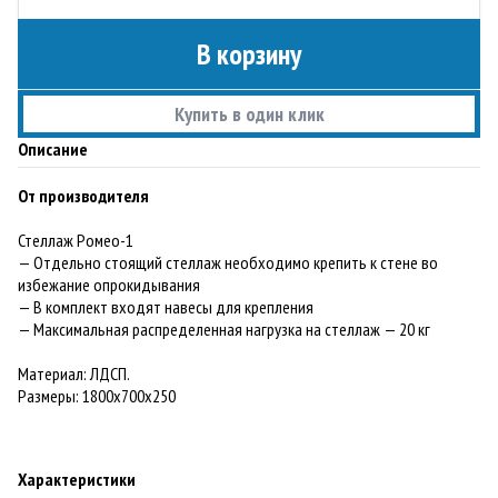
В корзину
Купить в один клик
Описание
От производителя
Стеллаж Ромео-1
— Отдельно стоящий стеллаж необходимо крепить к стене во
избежание опрокидывания
— В комплект входят навесы для крепления
— Максимальная распределенная нагрузка на стеллаж — 20 кг
Материал: ЛДСП.
Paзмеры: 1800х700х250
Характеристики