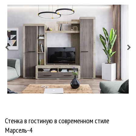
Стенка в гостиную в современном стиле
Марсель-4