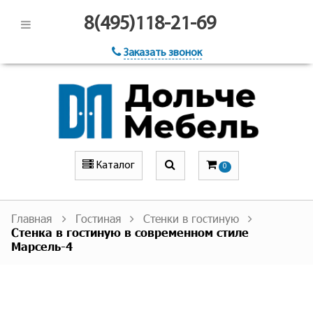
8(495)118-21-69
Заказать звонок
Каталог
0
Главная
Гостиная
Стенки в гостиную
Стенка в гостиную в современном стиле
Марсель-4