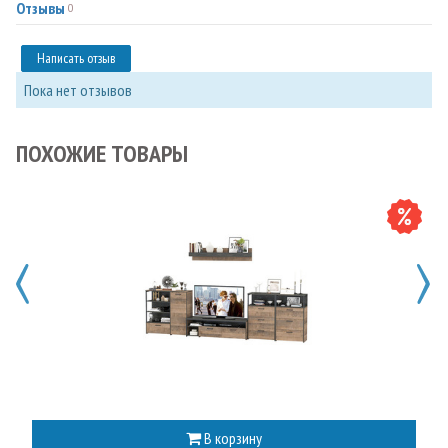
Отзывы
0
Написать отзыв
Пока нет отзывов
ПОХОЖИЕ ТОВАРЫ
В корзину