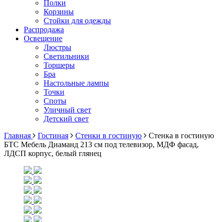
Полки
Корзины
Стойки для одежды
Распродажа
Освещение
Люстры
Светильники
Торшеры
Бра
Настольные лампы
Точки
Споты
Уличный свет
Детский свет
Главная
Гостиная
Стенки в гостиную
Стенка в гостиную
БТС Мебель Диаманд 213 см под телевизор, МДФ фасад,
ЛДСП корпус, белый глянец