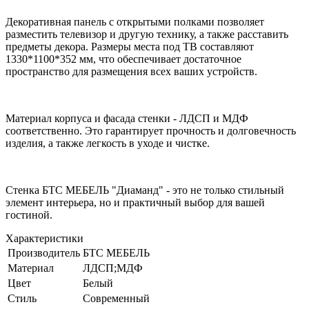
Декоративная панель с открытыми полками позволяет
разместить телевизор и другую технику, а также расставить
предметы декора. Размеры места под ТВ составляют
1330*1100*352 мм, что обеспечивает достаточное
пространство для размещения всех ваших устройств.
Материал корпуса и фасада стенки - ЛДСП и МДФ
соответственно. Это гарантирует прочность и долговечность
изделия, а также легкость в уходе и чистке.
Стенка БТС МЕБЕЛЬ "Диаманд" - это не только стильный
элемент интерьера, но и практичный выбор для вашей
гостиной.
Характеристики
Производитель
БТС МЕБЕЛЬ
Материал
ЛДСП;МДФ
Цвет
Белый
Стиль
Современный