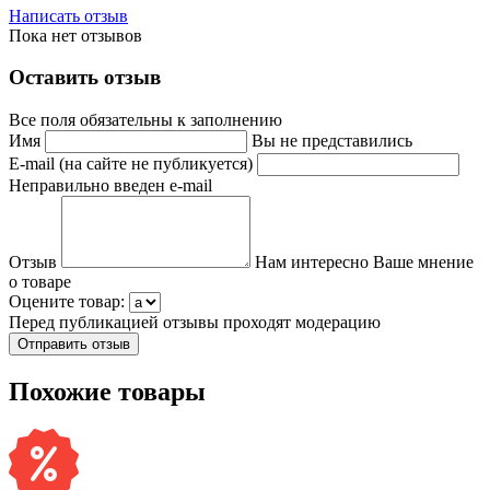
Написать отзыв
Пока нет отзывов
Оставить отзыв
Все поля обязательны к заполнению
Имя
Вы не представились
E-mail (на сайте не публикуется)
Неправильно введен e-mail
Отзыв
Нам интересно Ваше мнение
о товаре
Оцените товар:
Перед публикацией отзывы проходят модерацию
Похожие товары