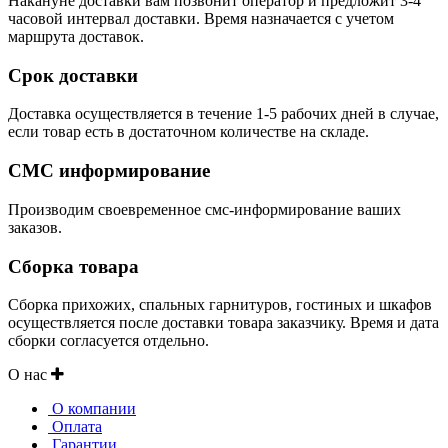
Накануне доставки вам позвонит оператор и предложит 3-4
часовой интервал доставки. Время назначается с учетом
маршрута доставок.
Срок доставки
Доставка осуществляется в течение 1-5 рабочих дней в случае,
если товар есть в достаточном количестве на складе.
СМС информирование
Производим своевременное смс-информирование ваших
заказов.
Сборка товара
Сборка прихожих, спальных гарнитуров, гостиных и шкафов
осуществляется после доставки товара заказчику. Время и дата
сборки согласуется отдельно.
О нас
О компании
Оплата
Гарантии