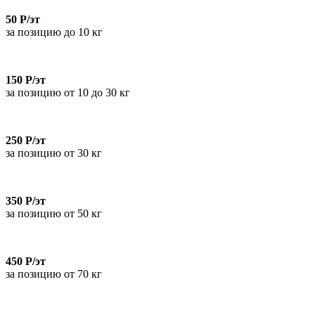
50 Р/эт
за позицию до 10 кг
150 Р/эт
за позицию от 10 до 30 кг
250 Р/эт
за позицию от 30 кг
350 Р/эт
за позицию от 50 кг
450 Р/эт
за позицию от 70 кг