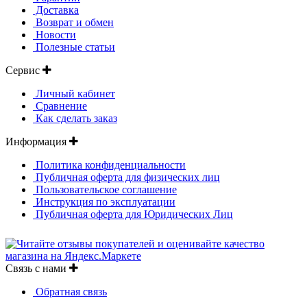
Доставка
Возврат и обмен
Новости
Полезные статьи
Сервис
Личный кабинет
Сравнение
Как сделать заказ
Информация
Политика конфиденциальности
Публичная оферта для физических лиц
Пользовательское соглашение
Инструкция по эксплуатации
Публичная оферта для Юридических Лиц
Связь с нами
Обратная связь