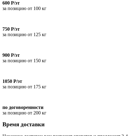
600 Р/эт
за позицию от 100 кг
750 Р/эт
за позицию от 125 кг
900 Р/эт
за позицию от 150 кг
1050 Р/эт
за позицию от 175 кг
по договоренности
за позицию от 200 кг
Время доставки