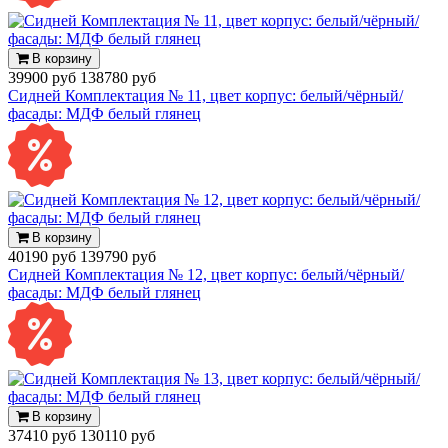
В корзину
39900 руб
138780 руб
Сидней Комплектация № 11, цвет корпус: белый/чёрный/
фасады: МДФ белый глянец
В корзину
40190 руб
139790 руб
Сидней Комплектация № 12, цвет корпус: белый/чёрный/
фасады: МДФ белый глянец
В корзину
37410 руб
130110 руб