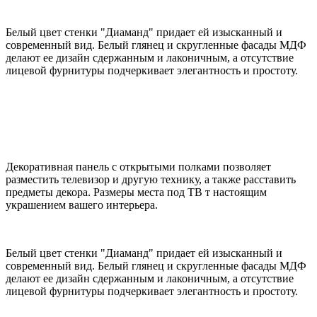
Белый цвет стенки "Диаманд" придает ей изысканный и
современный вид. Белый глянец и скругленные фасады МДФ
делают ее дизайн сдержанным и лаконичным, а отсутствие
лицевой фурнитуры подчеркивает элегантность и простоту.
Декоративная панель с открытыми полками позволяет
разместить телевизор и другую технику, а также расставить
предметы декора. Размеры места под ТВ т настоящим
украшением вашего интерьера.
Белый цвет стенки "Диаманд" придает ей изысканный и
современный вид. Белый глянец и скругленные фасады МДФ
делают ее дизайн сдержанным и лаконичным, а отсутствие
лицевой фурнитуры подчеркивает элегантность и простоту.