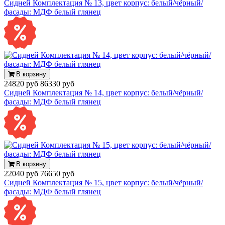
Сидней Комплектация № 13, цвет корпус: белый/чёрный/
фасады: МДФ белый глянец
В корзину
24820 руб
86330 руб
Сидней Комплектация № 14, цвет корпус: белый/чёрный/
фасады: МДФ белый глянец
В корзину
22040 руб
76650 руб
Сидней Комплектация № 15, цвет корпус: белый/чёрный/
фасады: МДФ белый глянец