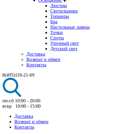
Освещение
Люстры
Светильники
Торшеры
Бра
Настольные лампы
Точки
Споты
Уличный свет
Детский свет
Доставка
Возврат и обмен
Контакты
8(495)118-21-69
пн-сб 10:00 - 20:00
вскр 10:00 - 15:00
Доставка
Возврат и обмен
Контакты