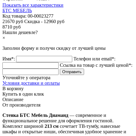
Показать все характеристики
БТС МЕБЕЛЬ
Код товара:
00-00023277
21670 руб
Скидка - 12960 руб
8710 руб
Нашли дешевле?
×
Заполни форму и получи
скидку
от лучшей цены
Имя*:
Телефон или email*:
Ссылка на товар с лучшей ценой*:
Уточняйте у оператора
Условия доставки и оплаты
В корзину
Купить в один клик
Описание
От производителя
Стенка БТС Мебель Диаманд
— современное и
функциональное решение для оформления гостиной.
Комплект шириной
213 см
сочетает ТВ-тумбу, навесные
шкафы и открытые ниши, обеспечивая удобное хранение и