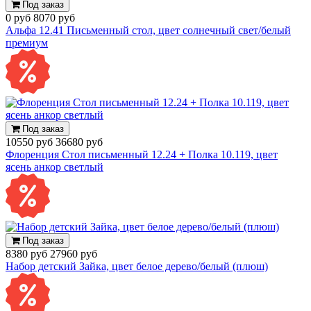
Под заказ
0 руб
8070 руб
Альфа 12.41 Письменный стол, цвет солнечный свет/белый
премиум
Под заказ
10550 руб
36680 руб
Флоренция Стол письменный 12.24 + Полка 10.119, цвет
ясень анкор светлый
Под заказ
8380 руб
27960 руб
Набор детский Зайка, цвет белое дерево/белый (плюш)