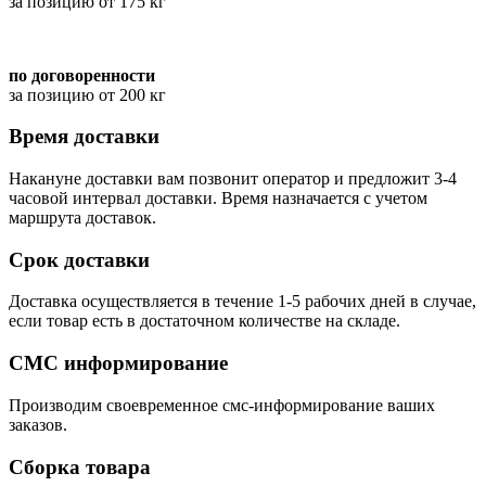
за позицию от 175 кг
по договоренности
за позицию от 200 кг
Время доставки
Накануне доставки вам позвонит оператор и предложит 3-4
часовой интервал доставки. Время назначается с учетом
маршрута доставок.
Срок доставки
Доставка осуществляется в течение 1-5 рабочих дней в случае,
если товар есть в достаточном количестве на складе.
СМС информирование
Производим своевременное смс-информирование ваших
заказов.
Сборка товара