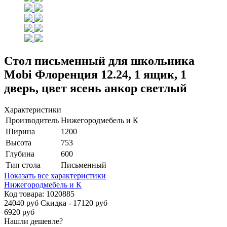
Стол письменный для школьника
Mobi Флоренция 12.24, 1 ящик, 1
дверь, цвет ясень анкор светлый
Характеристики
Производитель
Нижегородмебель и К
Ширина
1200
Высота
753
Глубина
600
Тип стола
Письменный
Показать все характеристики
Нижегородмебель и К
Код товара:
1020885
24040 руб
Скидка - 17120 руб
6920 руб
Нашли дешевле?