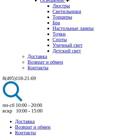
Освещение
Люстры
Светильники
Торшеры
Бра
Настольные лампы
Точки
Споты
Уличный свет
Детский свет
Доставка
Возврат и обмен
Контакты
8(495)118-21-69
пн-сб 10:00 - 20:00
вскр 10:00 - 15:00
Доставка
Возврат и обмен
Контакты