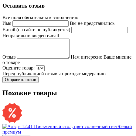
Оставить отзыв
Все поля обязательны к заполнению
Имя
Вы не представились
E-mail (на сайте не публикуется)
Неправильно введен e-mail
Отзыв
Нам интересно Ваше мнение
о товаре
Оцените товар:
Перед публикацией отзывы проходят модерацию
Похожие товары