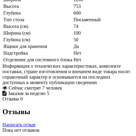
Высота
753
Глубина
600
Тип стола
Письменный
Высота (см)
74
Ширина (см)
100
Глубина (см)
50
Ящики для хранения
Да
Надстройка
Нет
Отделение для системного блока
Нет
Информация о технических характеристиках, комплекте
поставки, стране изготовления и внешнем виде товара носит
справочный характер и основывается на последних
доступных к моменту публикации сведениях
Сейчас смотрят
7
человек
Заказов за неделю
5
Отзывы
0
Отзывы
Написать отзыв
Пока нет отзывов