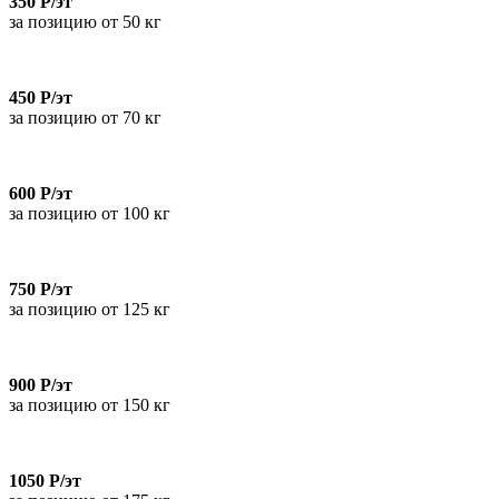
350 Р/эт
за позицию от 50 кг
450 Р/эт
за позицию от 70 кг
600 Р/эт
за позицию от 100 кг
750 Р/эт
за позицию от 125 кг
900 Р/эт
за позицию от 150 кг
1050 Р/эт