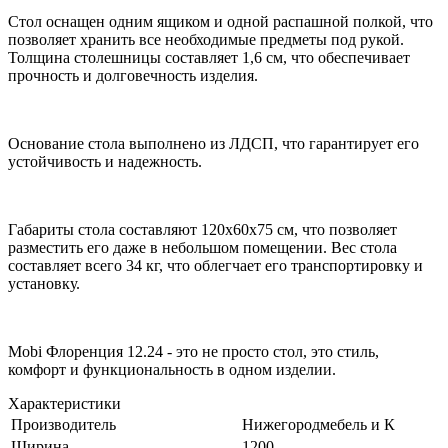
Стол оснащен одним ящиком и одной распашной полкой, что
позволяет хранить все необходимые предметы под рукой.
Толщина столешницы составляет 1,6 см, что обеспечивает
прочность и долговечность изделия.
Основание стола выполнено из ЛДСП, что гарантирует его
устойчивость и надежность.
Габариты стола составляют 120х60х75 см, что позволяет
разместить его даже в небольшом помещении. Вес стола
составляет всего 34 кг, что облегчает его транспортировку и
установку.
Mobi Флоренция 12.24 - это не просто стол, это стиль,
комфорт и функциональность в одном изделии.
Характеристики
Производитель
Нижегородмебель и К
Ширина
1200