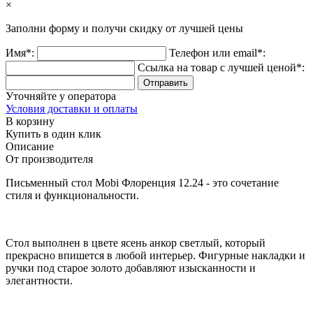
×
Заполни форму и получи
скидку
от лучшей цены
Имя*:
Телефон или email*:
Ссылка на товар с лучшей ценой*:
Уточняйте у оператора
Условия доставки и оплаты
В корзину
Купить в один клик
Описание
От производителя
Письменный стол Mobi Флоренция 12.24 - это сочетание
стиля и функциональности.
Стол выполнен в цвете ясень анкор светлый, который
прекрасно впишется в любой интерьер. Фигурные накладки и
ручки под старое золото добавляют изысканности и
элегантности.