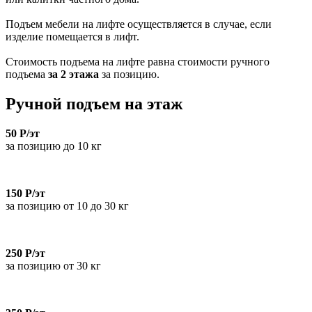
Подъем мебели на лифте осуществляется в случае, если
изделие помещается в лифт.
Стоимость подъема на лифте равна стоимости ручного
подъема
за 2 этажа
за позицию.
Ручной подъем на этаж
50 Р/эт
за позицию до 10 кг
150 Р/эт
за позицию от 10 до 30 кг
250 Р/эт
за позицию от 30 кг