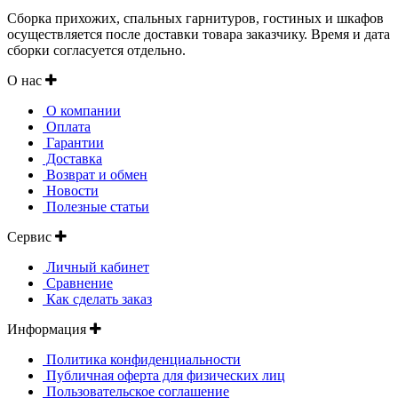
Сборка прихожих, спальных гарнитуров, гостиных и шкафов
осуществляется после доставки товара заказчику. Время и дата
сборки согласуется отдельно.
О нас
О компании
Оплата
Гарантии
Доставка
Возврат и обмен
Новости
Полезные статьи
Сервис
Личный кабинет
Сравнение
Как сделать заказ
Информация
Политика конфиденциальности
Публичная оферта для физических лиц
Пользовательское соглашение