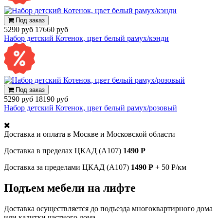
Под заказ
5290 руб
17660 руб
Набор детский Котенок, цвет белый рамух/кэнди
Под заказ
5290 руб
18190 руб
Набор детский Котенок, цвет белый рамух/розовый
Доставка и оплата в
Москве и Московской области
Доставка в пределах ЦКАД (А107)
1490 Р
Доставка за пределами ЦКАД (А107)
1490 Р
+ 50 Р/км
Подъем мебели на лифте
Доставка осуществляется до подъезда многоквартирного дома
или калитки частного дома.