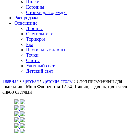
Полки
Корзины
Стойки для одежды
Распродажа
Освещение
Люстры
Светильники
Торшеры
Бра
Настольные лампы
Точки
Споты
Уличный свет
Детский свет
Главная
Детская
Детские столы
Стол письменный для
школьника Mobi Флоренция 12.24, 1 ящик, 1 дверь, цвет ясень
анкор светлый