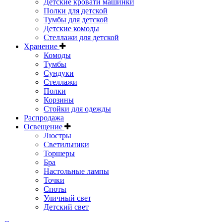
Детские кровати машинки
Полки для детской
Тумбы для детской
Детские комоды
Стеллажи для детской
Хранение
Комоды
Тумбы
Сундуки
Стеллажи
Полки
Корзины
Стойки для одежды
Распродажа
Освещение
Люстры
Светильники
Торшеры
Бра
Настольные лампы
Точки
Споты
Уличный свет
Детский свет