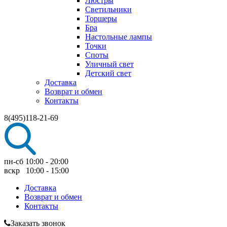
Люстры
Светильники
Торшеры
Бра
Настольные лампы
Точки
Споты
Уличный свет
Детский свет
Доставка
Возврат и обмен
Контакты
8(495)118-21-69
пн-сб 10:00 - 20:00
вскр 10:00 - 15:00
Доставка
Возврат и обмен
Контакты
Заказать звонок