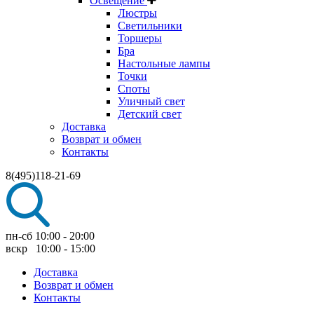
Освещение
Люстры
Светильники
Торшеры
Бра
Настольные лампы
Точки
Споты
Уличный свет
Детский свет
Доставка
Возврат и обмен
Контакты
8(495)118-21-69
пн-сб 10:00 - 20:00
вскр 10:00 - 15:00
Доставка
Возврат и обмен
Контакты