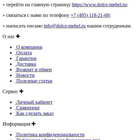
» перейти на главную страницу
https://www.dolce-mebel.ru
;
» связаться с нами по телефону
+7 (495) 118-21-69
;
» написать письмо
info@dolce-mebel.ru
нашим сотрудникам.
О нас
О компании
Оплата
Гарантии
Доставка
Возврат и обмен
Новости
Полезные статьи
Сервис
Личный кабинет
Сравнение
Как сделать заказ
Информация
Политика конфиденциальности