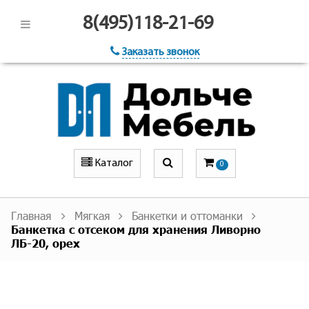
8(495)118-21-69
Заказать звонок
Каталог
0
Главная
Мягкая
Банкетки и оттоманки
Банкетка с отсеком для хранения Ливорно
ЛБ-20, орех