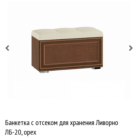
Банкетка с отсеком для хранения Ливорно
ЛБ-20, орех