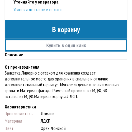
Уточняйте у оператора
Условия доставки и оплаты
В корзину
Купить в один клик
Описание
От производителя
Банкетка Ливорно с отсеком для хранения создает
дополнительное место для хранения в спальне и отлично
дополняет спальный гарнитур. Мягкое сиденье в тон изголовью
кровати.Материал фасада:Рамочный профиль из МДФ, 3D-
вставка из МДФ.Материал корпуса:ЛДСП.
Характеристики
Производитель
Домани
Материал
ЛДСП
Цвет
Орех Донской