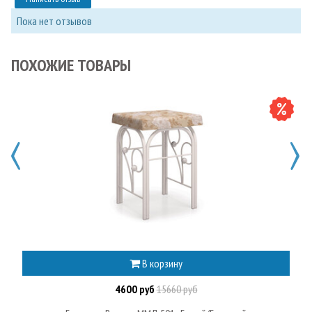
Пока нет отзывов
ПОХОЖИЕ ТОВАРЫ
В корзину
4600 руб
15660 руб